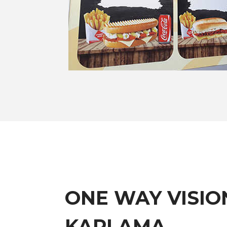
ONE WAY VISIO
KAPLAMA