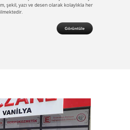
m, şekil, yazı ve desen olarak kolaylıkla her
ilmektedir.
Görüntüle