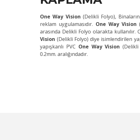
One Way Vision
(Delikli Folyo), Binalar
reklam uygulamasıdır.
One Way Vision
arasında Delikli Folyo olarakta kullanılır.
Vision
(Delikli Folyo) diye isimlendirilen ya
yapışkanlı PVC
One Way Vision
(Delikl
0.2mm. aralığındadır.