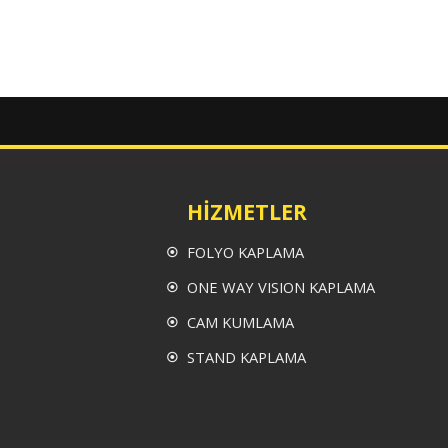
HİZMETLER
FOLYO KAPLAMA
ONE WAY VISION KAPLAMA
CAM KUMLAMA
STAND KAPLAMA